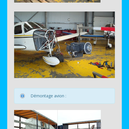
Démontage avion :