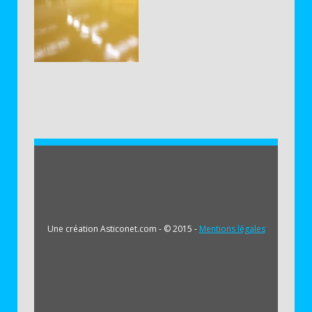
Une création Asticonet.com - © 2015 -
Mentions légales