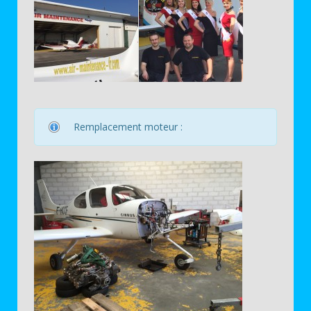
Remplacement moteur :