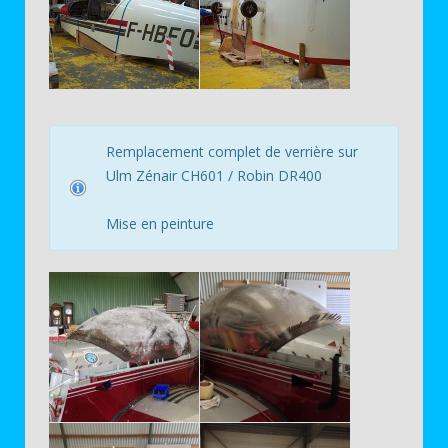
Remplacement complet de verrière sur
Ulm Zénair CH601 / Robin DR400
Mise en peinture