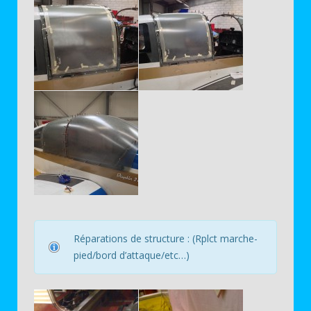
Réparations de structure : (Rplct marche-
pied/bord d’attaque/etc…)