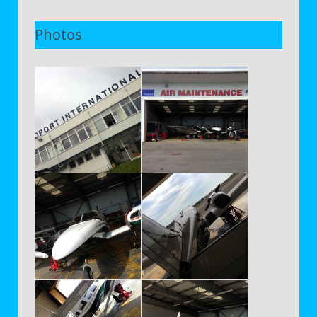
Photos