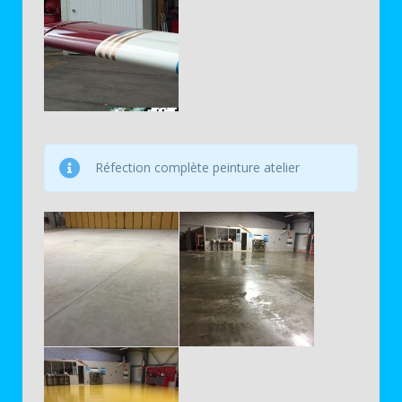
Réfection complète peinture atelier