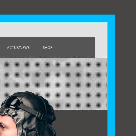
ACTUS/NEWS
SHOP
MON COMPTE
PANIER