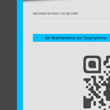
ARCHIVES DU MOT-CLÉ
QR CODE
Air Maintenance sur Smartphone